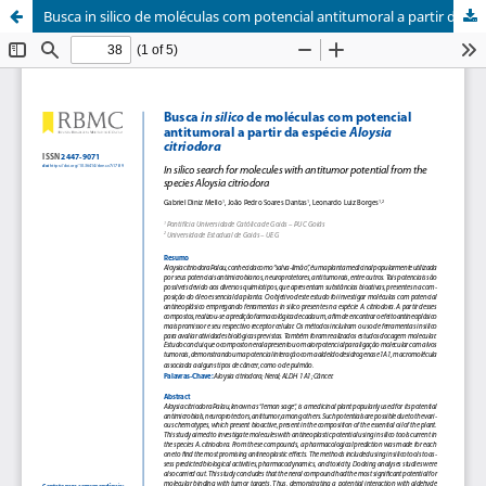
Busca in silico de moléculas com potencial antitumoral a partir da espécie Aloysia citriodora